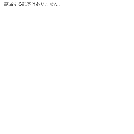
該当する記事はありません。